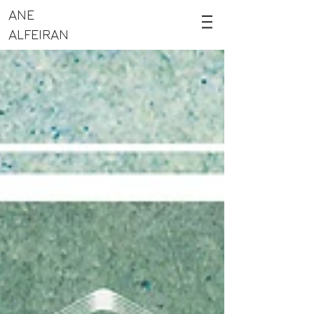
ANE
ALFEIRAN